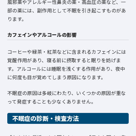
風邪薬やアレルギー性鼻炎の薬・高血圧の薬など、一
部の薬には、副作用として不眠を引き起こすものがあ
ります。
カフェインやアルコールの影響
コーヒーや緑茶・紅茶などに含まれるカフェインには
覚醒作用があり、寝る前に摂取すると眠りを妨げま
す。アルコールには睡眠を浅くする作用があり、夜中
に何度も目が覚めてしまう原因になります。
不眠症の原因は多岐にわたり、いくつかの原因が重な
って発症することも少なくありません。
不眠症の診断・検査方法