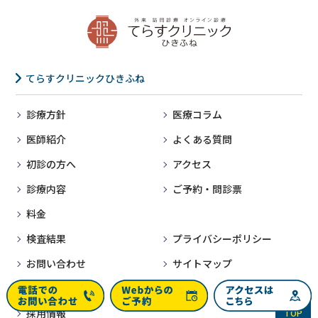
てらすクリニックひきふね
診療方針
医療コラム
医師紹介
よくある質問
初診の方へ
アクセス
診療内容
ご予約・問診票
料金
検査結果
プライバシーポリシー
お問い合わせ
サイトマップ
お知らせ一覧
PAGE
採用情報
TOP