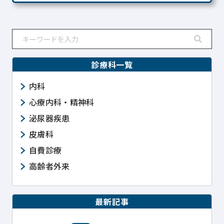
診療科一覧
内科
心療内科・精神科
泌尿器疾患
皮膚科
自費診療
高齢者外来
最新記事