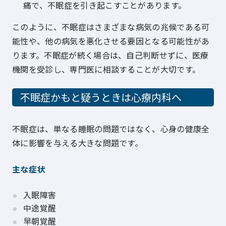
痛で、不眠症を引き起こすことがあります。
このように、不眠症はさまざまな病気の兆候である可
能性や、他の病気を悪化させる要因となる可能性があ
ります。不眠症が続く場合は、自己判断せずに、医療
機関を受診し、専門医に相談することが大切です。
不眠症かもと疑うときは心療内科へ
不眠症は、単なる睡眠の問題ではなく、心身の健康全
体に影響を与える大きな問題です。
主な症状
入眠障害
中途覚醒
早朝覚醒