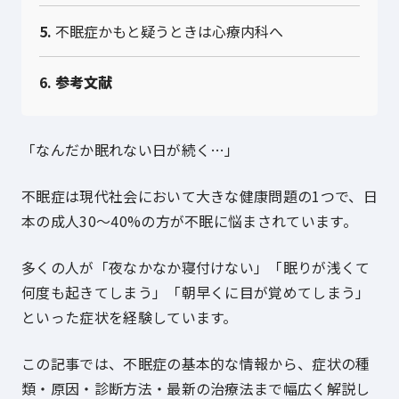
5.
不眠症かもと疑うときは心療内科へ
6.
参考文献
「なんだか眠れない日が続く…」
不眠症は現代社会において大きな健康問題の1つで、日
本の成人30〜40%の方が不眠に悩まされています。
多くの人が「夜なかなか寝付けない」「眠りが浅くて
何度も起きてしまう」「朝早くに目が覚めてしまう」
といった症状を経験しています。
この記事では、不眠症の基本的な情報から、症状の種
類・原因・診断方法・最新の治療法まで幅広く解説し