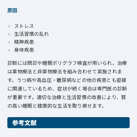
原因
ストレス
生活習慣の乱れ
精神疾患
身体疾患
診断には問診や睡眠ポリグラフ検査が用いられ、治療
は薬物療法と非薬物療法を組み合わせて実施されま
す。うつ病や高血圧・糖尿病などの他の疾患とも密接
に関連しているため、症状が続く場合は専門医の診断
が重要です。適切な治療と生活習慣の改善により、質
の高い睡眠と健康的な生活を取り戻せます。
参考文献