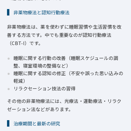
非薬物療法と認知行動療法
非薬物療法は、薬を使わずに睡眠習慣や生活習慣を改
善する方法です。中でも重要なのが認知行動療法
（CBT-I）です。
睡眠に関する行動の改善（睡眠スケジュールの調
整、寝室環境の整備など）
睡眠に関する認知の修正（不安や誤った思い込みの
軽減）
リラクセーション技法の習得
その他の非薬物療法には、光療法・運動療法・リラク
ゼーション法などがあります。
治療期間と最新の研究