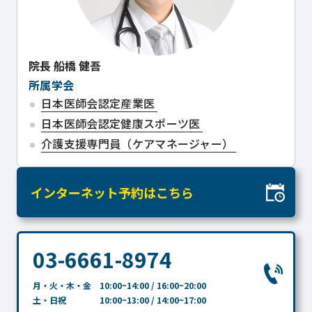
院長
船橋 健吾
所属学会
日本医師会認定産業医
日本医師会認定健康スポーツ医
介護支援専門員（ケアマネージャー）
インターネット予約はこちら
03-6661-8974
月・火・木・金 10:00~14:00 / 16:00~20:00
土・日祝 10:00~13:00 / 14:00~17:00