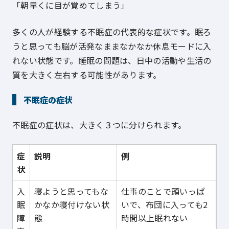
「朝早くに目が覚めてしまう」
多くの人が経験する不眠症の代表的な症状です。眠ろ
うと思っても脳が活発なままなかなか休息モードに入
れない状態です。睡眠の問題は、日中の活動や生活の
質を大きく左右する可能性があります。
不眠症の症状
不眠症の症状は、大きく３つに分けられます。
症
説明
例
状
入
寝ようと思ってもな
仕事のことで頭いっぱ
眠
かなか寝付けない状
いで、布団に入っても2
障
態
時間以上眠れない