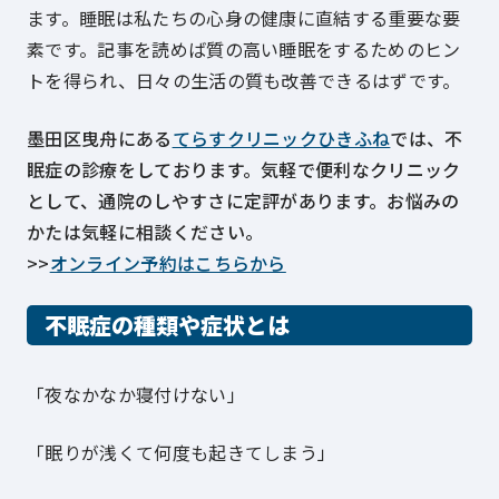
ます。睡眠は私たちの心身の健康に直結する重要な要
素です。記事を読めば質の高い睡眠をするためのヒン
トを得られ、日々の生活の質も改善できるはずです。
墨田区曳舟にある
てらすクリニックひきふね
では、不
眠症の診療をしております。気軽で便利なクリニック
として、通院のしやすさに定評があります。お悩みの
かたは気軽に相談ください。
>>
オンライン予約はこちらから
不眠症の種類や症状とは
「夜なかなか寝付けない」
「眠りが浅くて何度も起きてしまう」