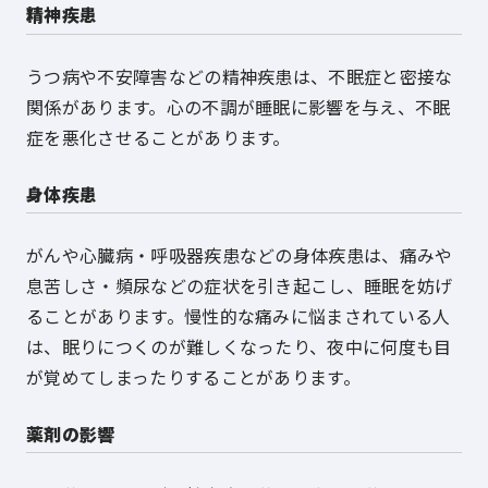
精神疾患
うつ病や不安障害などの精神疾患は、不眠症と密接な
関係があります。心の不調が睡眠に影響を与え、不眠
症を悪化させることがあります。
身体疾患
がんや心臓病・呼吸器疾患などの身体疾患は、痛みや
息苦しさ・頻尿などの症状を引き起こし、睡眠を妨げ
ることがあります。慢性的な痛みに悩まされている人
は、眠りにつくのが難しくなったり、夜中に何度も目
が覚めてしまったりすることがあります。
薬剤の影響