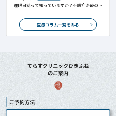
睡眠日誌って知っていますか？不眠症治療の
ために。
医療コラム一覧をみる
てらすクリニックひきふね
のご案内
ご予約方法