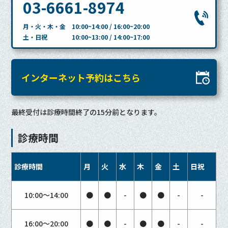
03-6661-8974
月・火・木・金 10:00~14:00 / 16:00~20:00
土・日祝 10:00~13:00 / 14:00~17:00
インターネット予約はこちら
最終受付は診療時間終了の15分前となります。
診療時間
診療時間
月
火
水
木
金
土
日祝
10:00〜14:00
●
●
-
●
●
-
-
16:00〜20:00
●
●
-
●
●
-
-