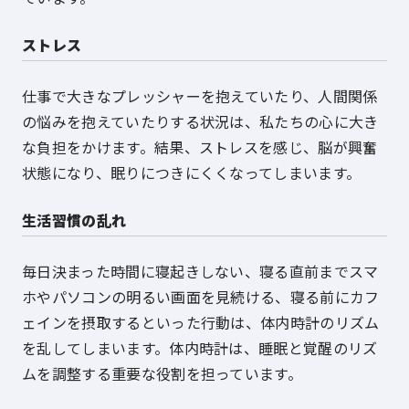
ストレス
仕事で大きなプレッシャーを抱えていたり、人間関係
の悩みを抱えていたりする状況は、私たちの心に大き
な負担をかけます。結果、ストレスを感じ、脳が興奮
状態になり、眠りにつきにくくなってしまいます。
生活習慣の乱れ
毎日決まった時間に寝起きしない、寝る直前までスマ
ホやパソコンの明るい画面を見続ける、寝る前にカフ
ェインを摂取するといった行動は、体内時計のリズム
を乱してしまいます。体内時計は、睡眠と覚醒のリズ
ムを調整する重要な役割を担っています。