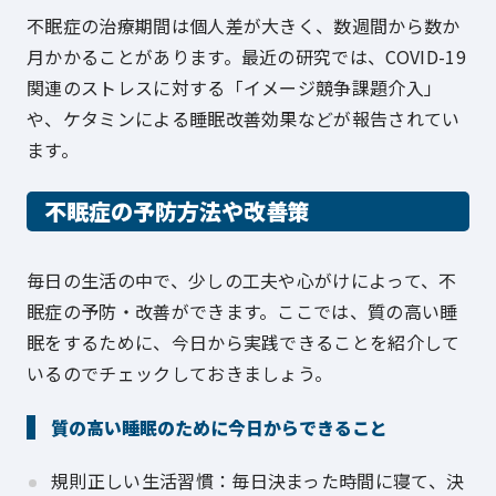
不眠症の治療期間は個人差が大きく、数週間から数か
月かかることがあります。最近の研究では、COVID-19
関連のストレスに対する「イメージ競争課題介入」
や、ケタミンによる睡眠改善効果などが報告されてい
ます。
不眠症の予防方法や改善策
毎日の生活の中で、少しの工夫や心がけによって、不
眠症の予防・改善ができます。ここでは、質の高い睡
眠をするために、今日から実践できることを紹介して
いるのでチェックしておきましょう。
質の高い睡眠のために今日からできること
規則正しい生活習慣：毎日決まった時間に寝て、決