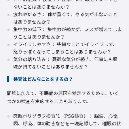
ないことはありませんか？
疲れやだるさ： 体が重くて、やる気が出ないこと
はありませんか？
集中力の低下： 集中力が続かず、ミスが増えてしま
うことはありませんか？
イライラしやすさ： 些細なことでイライラして、
怒りっぽくなってしまうことはありませんか？
気分の落ち込み： 憂鬱な気分が続き、何事にも興
味が持てないことはありませんか？
検査はどんなことをするの？
問診に加えて、不眠症の原因を特定するために、いく
つかの検査を実施することもあります。
睡眠ポリグラフ検査*1（PSG検査）： 脳波、心電
図、呼吸、体の動きなどを一晩記録して、睡眠の状