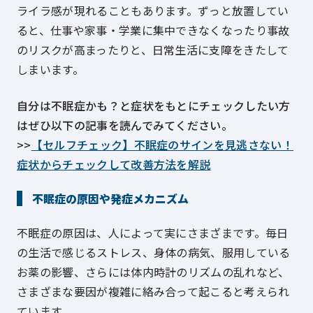
ライラ感が現れることもあります。ずっと放置してい
ると、仕事や家事・学業に集中できなくなったり事故
のリスクが高まったりと、日常生活に支障をきたして
しまいます。
自分は不眠症かも？と症状をもとにチェックしたい方
はぜひ以下の記事を読んでみてください。
>>
【セルフチェック】不眠症のサインを見逃さない！
症状からチェックして改善方法を解説
不眠症の原因や発症メカニズム
不眠症の原因は、人によって実にさまざまです。毎日
の生活で感じるストレス、身体の病気、服用している
お薬の影響、さらには体内時計のリズムの乱れなど、
さまざまな要因が複雑に絡み合って起こると考えられ
ています。