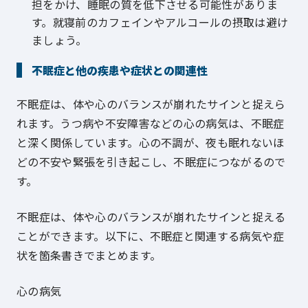
担をかけ、睡眠の質を低下させる可能性がありま
す。就寝前のカフェインやアルコールの摂取は避け
ましょう。
不眠症と他の疾患や症状との関連性
不眠症は、体や心のバランスが崩れたサインと捉えら
れます。うつ病や不安障害などの心の病気は、不眠症
と深く関係しています。心の不調が、夜も眠れないほ
どの不安や緊張を引き起こし、不眠症につながるので
す。
不眠症は、体や心のバランスが崩れたサインと捉える
ことができます。以下に、不眠症と関連する病気や症
状を箇条書きでまとめます。
心の病気