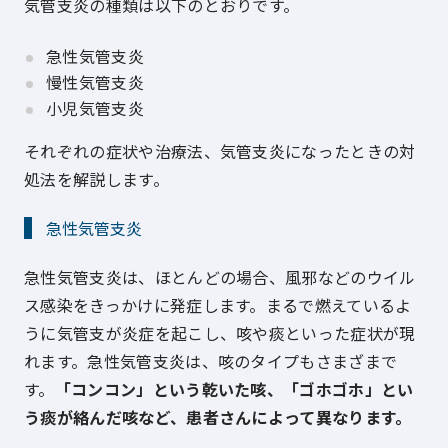
気管支炎の種類は以下のとおりです。
急性気管支炎
慢性気管支炎
小児気管支炎
それぞれの症状や治療法、気管支炎になったときの対
処法を解説します。
急性気管支炎
急性気管支炎は、ほとんどの場合、風邪などのウイル
ス感染をきっかけに発症します。まるで燃えているよ
うに気管支が炎症を起こし、咳や痰といった症状が現
れます。急性気管支炎は、咳のタイプもさまざまで
す。
「コンコン」という乾いた咳、「ゴホゴホ」とい
う痰が絡んだ咳など、患者さんによって異なります。