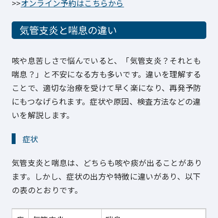
>>
オンライン予約はこちらから
気管支炎と喘息の違い
咳や息苦しさで悩んでいると、「気管支炎？それとも
喘息？」と不安になる方も多いです。違いを理解する
ことで、適切な治療を受けて早く楽になり、再発予防
にもつなげられます。症状や原因、検査方法などの違
いを解説します。
症状
気管支炎と喘息は、どちらも咳や痰が出ることがあり
ます。しかし、症状の出方や特徴に違いがあり、以下
の表のとおりです。