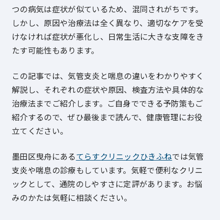
つの病気は症状が似ているため、混同されがちです。
しかし、原因や治療法は全く異なり、適切なケアを受
けなければ症状が悪化し、日常生活に大きな支障をき
たす可能性もあります。
この記事では、気管支炎と喘息の違いをわかりやすく
解説し、それぞれの症状や原因、検査方法や具体的な
治療法までご紹介します。ご自身でできる予防策もご
紹介するので、ぜひ最後まで読んで、健康管理にお役
立てください。
墨田区曳舟にある
てらすクリニックひきふね
では気管
支炎や喘息の診療もしています。気軽で便利なクリニ
ックとして、通院のしやすさに定評があります。お悩
みのかたは気軽に相談ください。