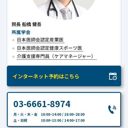
院長
船橋 健吾
所属学会
日本医師会認定産業医
日本医師会認定健康スポーツ医
介護支援専門員（ケアマネージャー）
インターネット予約はこちら
03-6661-8974
月・火・木・金 10:00~14:00 / 16:00~20:00
土・日祝 10:00~13:00 / 14:00~17:00