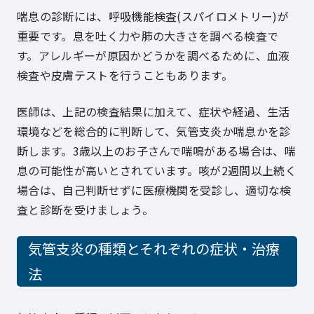
喘息の診断には、呼吸機能検査(スパイロメトリー)が
重要です。息を吐く力や肺の大きさを調べる検査で
す。アレルギーが原因かどうかを調べるために、血液
検査や皮膚テストを行うこともあります。
医師は、上記の検査結果に加えて、症状や経過、生活
環境などを総合的に判断して、気管支炎か喘息かを診
断します。3歳以上のお子さんで喘鳴がある場合は、喘
息の可能性が高いとされています。咳が2週間以上続く
場合は、自己判断せずに医療機関を受診し、適切な検
査と診断を受けましょう。
気管支炎の種類とそれぞれの症状・治療
法