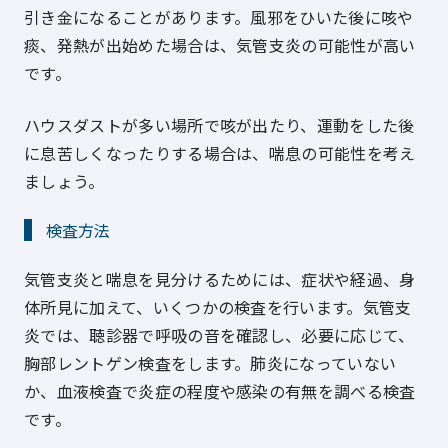
引き金になることがあります。風邪をひいた後に咳や
痰、発熱が出始めた場合は、気管支炎の可能性が高い
です。
ハウスダストが多い場所で咳が出たり、運動をした後
に息苦しくなったりする場合は、喘息の可能性を考え
ましょう。
検査方法
気管支炎と喘息を見分けるためには、症状や経過、身
体所見に加えて、いくつかの検査を行います。気管支
炎では、聴診器で呼吸の音を確認し、必要に応じて、
胸部レントゲン検査をします。肺炎になっていない
か、血液検査で炎症の程度や感染の有無を調べる検査
です。