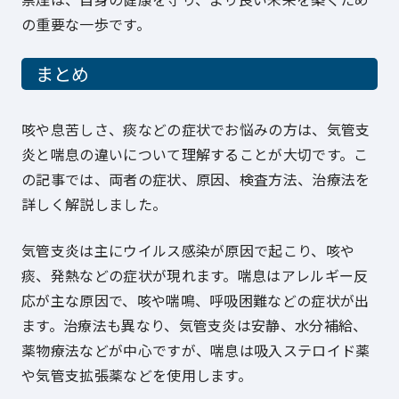
の重要な一歩です。
まとめ
咳や息苦しさ、痰などの症状でお悩みの方は、気管支
炎と喘息の違いについて理解することが大切です。こ
の記事では、両者の症状、原因、検査方法、治療法を
詳しく解説しました。
気管支炎は主にウイルス感染が原因で起こり、咳や
痰、発熱などの症状が現れます。喘息はアレルギー反
応が主な原因で、咳や喘鳴、呼吸困難などの症状が出
ます。治療法も異なり、気管支炎は安静、水分補給、
薬物療法などが中心ですが、喘息は吸入ステロイド薬
や気管支拡張薬などを使用します。