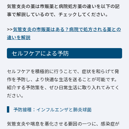
気管支炎の薬は市販薬と病院処方薬の違いを以下の記
事で解説しているので、チェックしてください。
>>
気管支炎の市販薬はある？病院で処方される薬との
違いを解説
セルフケアによる予防
セルフケアを積極的に行うことで、症状を和らげて発
作を予防し、より快適な生活を送ることが可能です。
紹介する予防策を、ぜひ日常生活に取り入れてみてく
ださい。
予防接種：インフルエンザと肺炎球菌
気管支炎や喘息を悪化させる要因の一つに、感染症が