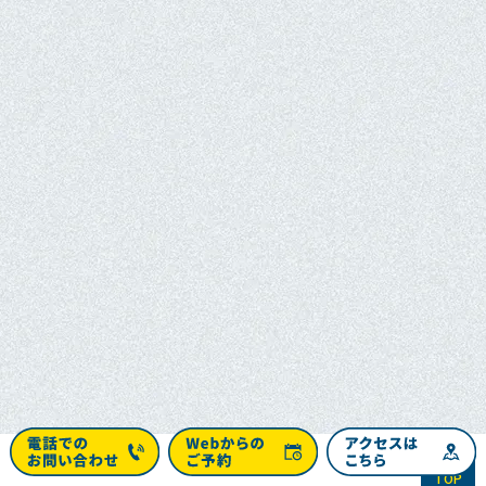
PAGE
TOP