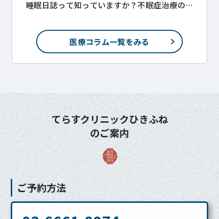
睡眠日誌って知っていますか？不眠症治療の
ために。
医療コラム一覧をみる
てらすクリニックひきふね
のご案内
ご予約方法