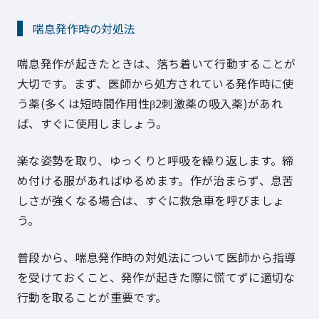
喘息発作時の対処法
喘息発作が起きたときは、落ち着いて行動することが
大切です。まず、医師から処方されている発作時に使
う薬(多くは短時間作用性β2刺激薬の吸入薬)があれ
ば、すぐに使用しましょう。
楽な姿勢を取り、ゆっくりと呼吸を繰り返します。締
め付ける服があればゆるめます。作が治まらず、息苦
しさが強くなる場合は、すぐに救急車を呼びましょ
う。
普段から、喘息発作時の対処法について医師から指導
を受けておくこと、発作が起きた際に慌てずに適切な
行動を取ることが重要です。