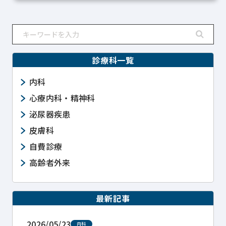
診療科一覧
内科
心療内科・精神科
泌尿器疾患
皮膚科
自費診療
高齢者外来
最新記事
2026/05/23
内科