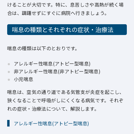
けることが大切です。特に、息苦しさや高熱が続く場
合は、躊躇せずにすぐに病院へ行きましょう。
喘息の種類とそれぞれの症状・治療法
喘息の種類は以下のとおりです。
アレルギー性喘息(アトピー型喘息)
非アレルギー性喘息(非アトピー型喘息)
小児喘息
喘息は、空気の通り道である気管支が炎症を起こし、
狭くなることで呼吸がしにくくなる病気です。それぞ
れの症状・治療法について、解説します。
アレルギー性喘息(アトピー型喘息)