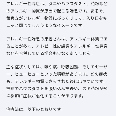
アレルギー性喘息は、ダニやハウスダスト、花粉など
のアレルギー物質が原因で起こる喘息です。まるで、
気管支がアレルギー物質にびっくりして、入り口をキ
ュッと閉じてしまうようなイメージです。
アレルギー性喘息の患者さんは、アレルギー体質であ
ることが多く、アトピー性皮膚炎やアレルギー性鼻炎
などを合併している場合も少なくありません。
主な症状としては、咳や痰、呼吸困難、そしてゼーゼ
ー、ヒューヒューといった喘鳴があります。どの症状
も、アレルギー物質にさらされた後に出やすいです。
掃除でハウスダストを吸い込んだ後や、スギ花粉が飛
ぶ季節に症状が悪化することがあります。
治療法は、以下のとおりです。