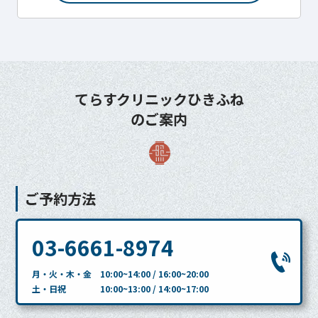
てらすクリニックひきふね
のご案内
ご予約方法
03-6661-8974
月・火・木・金 10:00~14:00 / 16:00~20:00
土・日祝 10:00~13:00 / 14:00~17:00