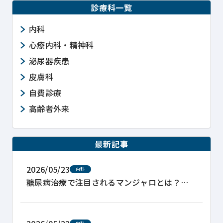
診療科一覧
内科
心療内科・精神科
泌尿器疾患
皮膚科
自費診療
高齢者外来
最新記事
2026/05/23
内科
糖尿病治療で注目されるマンジャロとは？
GLP-1系薬剤の処方と注意点