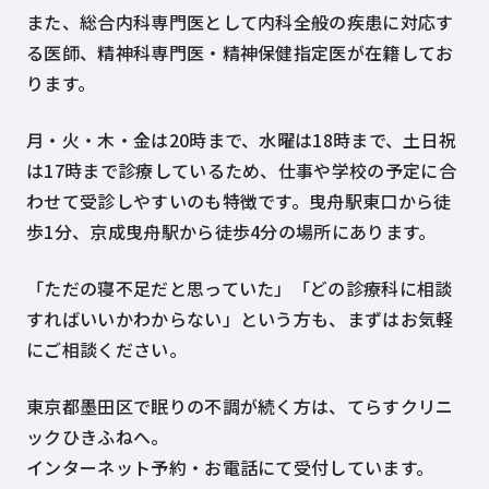
また、総合内科専門医として内科全般の疾患に対応す
る医師、精神科専門医・精神保健指定医が在籍してお
ります。
月・火・木・金は20時まで、水曜は18時まで、土日祝
は17時まで診療しているため、仕事や学校の予定に合
わせて受診しやすいのも特徴です。曳舟駅東口から徒
歩1分、京成曳舟駅から徒歩4分の場所にあります。
「ただの寝不足だと思っていた」「どの診療科に相談
すればいいかわからない」という方も、まずはお気軽
にご相談ください。
東京都墨田区で眠りの不調が続く方は、てらすクリニ
ックひきふねへ。
インターネット予約・お電話にて受付しています。