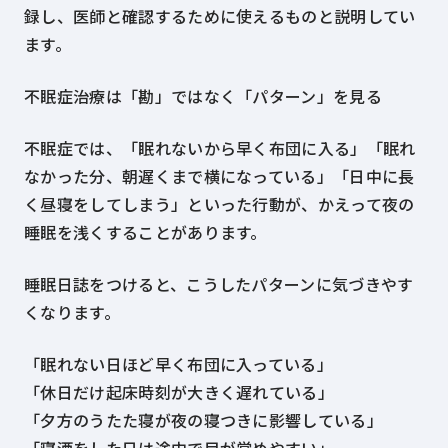
録し、医師と確認するために使えるものと説明してい
ます。
不眠症治療は「勘」ではなく「パターン」を見る
不眠症では、「眠れないから早く布団に入る」「眠れ
なかった分、朝遅くまで横になっている」「日中に長
く昼寝をしてしまう」といった行動が、かえって夜の
睡眠を浅くすることがあります。
睡眠日誌をつけると、こうしたパターンに気づきやす
くなります。
「眠れない日ほど早く布団に入っている」
「休日だけ起床時刻が大きく遅れている」
「夕方のうたた寝が夜の寝つきに影響している」