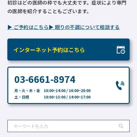
初診はどの医師の枠でも大丈夫です。症状により専門
の医師を紹介することもございます。
▶ ご予約はこちら▶ 眠りの不調について相談する
インターネット予約はこちら
03-6661-8974
月・火・木・金 10:00~14:00 / 16:00~20:00
土・日祝 10:00~13:00 / 14:00~17:00