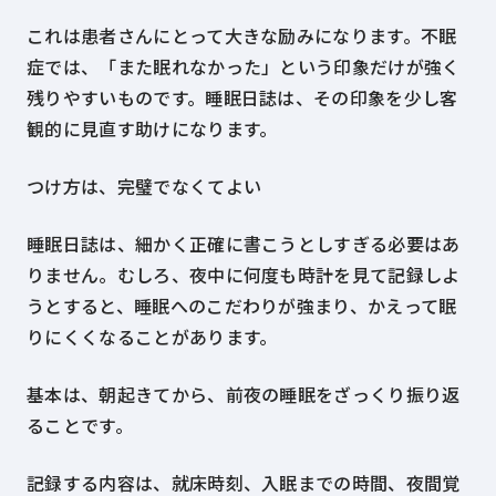
これは患者さんにとって大きな励みになります。不眠
症では、「また眠れなかった」という印象だけが強く
残りやすいものです。睡眠日誌は、その印象を少し客
観的に見直す助けになります。
つけ方は、完璧でなくてよい
睡眠日誌は、細かく正確に書こうとしすぎる必要はあ
りません。むしろ、夜中に何度も時計を見て記録しよ
うとすると、睡眠へのこだわりが強まり、かえって眠
りにくくなることがあります。
基本は、朝起きてから、前夜の睡眠をざっくり振り返
ることです。
記録する内容は、就床時刻、入眠までの時間、夜間覚