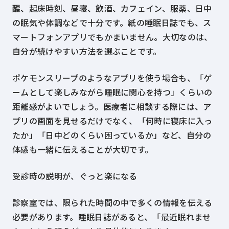
醒、起床時刻、昼寝、飲酒、カフェイン、服薬、日中
の眠気や体調などで十分です。紙の睡眠日誌でも、ス
マートフォンアプリでもかまいません。大切なのは、
自分が続けやすい方法を選ぶことです。
ポケモンスリープのようなアプリを使う場合も、「ゲ
ームとして楽しみながら睡眠に関心を持つ」くらいの
距離感がよいでしょう。医療者に相談する際には、ア
プリの画面を見せるだけでなく、「何時に寝床に入っ
たか」「日中どのくらい困っているか」など、自分の
体感も一緒に伝えることが大切です。
受診時の説明が、ぐっと楽になる
診察室では、限られた時間の中で多くの情報を伝える
必要があります。睡眠日誌があると、「最近眠れませ