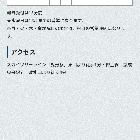
最終受付は15分前
★水曜日は18時までの営業になります。
※月・火・木・金が祝日の場合は、祝日の営業時間になりま
す。
アクセス
スカイツリーライン「曳舟駅」東口より徒歩1分・押上線「京成
曳舟駅」西改札口より徒歩4分