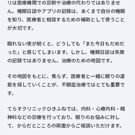
リは医療機関での診断や治療の代わりではありませ
ん。睡眠日誌やアプリの記録は、あくまで自分の睡眠
を知り、医療者と相談するための補助として使うこと
が大切です。
眠れない夜が続くと、どうしても「また今日もだめだ
った」と感じてしまいます。しかし、睡眠日誌は失敗
の記録ではありません。治療のための地図です。
その地図をもとに、焦らず、医療者と一緒に眠りの道
筋を探していくことが、不眠症治療ではとても重要で
す。
てらすクリニックひきふねでは、内科・心療内科・精
神科などの診療を行っており、眠りのお悩みに対し
て、からだとこころの両面からご相談いただけます。