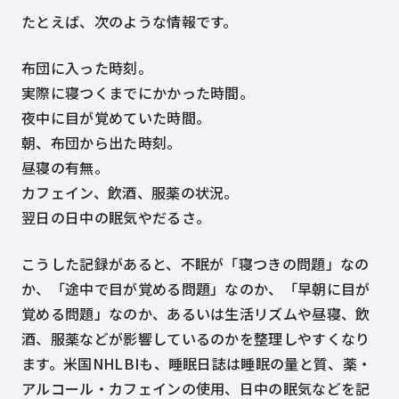
たとえば、次のような情報です。
布団に入った時刻。
実際に寝つくまでにかかった時間。
夜中に目が覚めていた時間。
朝、布団から出た時刻。
昼寝の有無。
カフェイン、飲酒、服薬の状況。
翌日の日中の眠気やだるさ。
こうした記録があると、不眠が「寝つきの問題」なの
か、「途中で目が覚める問題」なのか、「早朝に目が
覚める問題」なのか、あるいは生活リズムや昼寝、飲
酒、服薬などが影響しているのかを整理しやすくなり
ます。米国NHLBIも、睡眠日誌は睡眠の量と質、薬・
アルコール・カフェインの使用、日中の眠気などを記