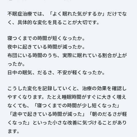
不眠症治療では、「よく眠れた気がするか」だけでな
く、具体的な変化を見ることが大切です。
寝つくまでの時間が短くなったか。
夜中に起きている時間が減ったか。
布団にいる時間のうち、実際に眠れている割合が上が
ったか。
日中の眠気、だるさ、不安が軽くなったか。
こうした変化を記録していくと、治療の効果を確認し
やすくなります。たとえ睡眠時間がすぐに大きく増え
なくても、「寝つくまでの時間が少し短くなった」
「途中で起きている時間が減った」「朝のだるさが軽
くなった」といった小さな改善に気づけることがあり
ます。