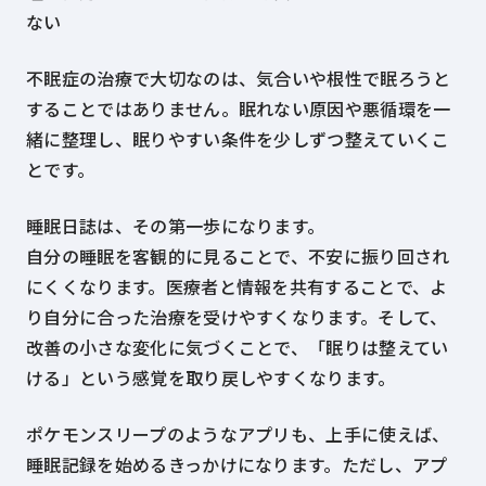
ない
不眠症の治療で大切なのは、気合いや根性で眠ろうと
することではありません。眠れない原因や悪循環を一
緒に整理し、眠りやすい条件を少しずつ整えていくこ
とです。
睡眠日誌は、その第一歩になります。
自分の睡眠を客観的に見ることで、不安に振り回され
にくくなります。医療者と情報を共有することで、よ
り自分に合った治療を受けやすくなります。そして、
改善の小さな変化に気づくことで、「眠りは整えてい
ける」という感覚を取り戻しやすくなります。
ポケモンスリープのようなアプリも、上手に使えば、
睡眠記録を始めるきっかけになります。ただし、アプ