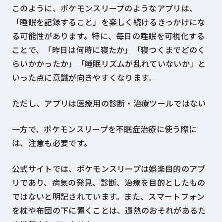
このように、ポケモンスリープのようなアプリは、
「睡眠を記録すること」を楽しく続けるきっかけにな
る可能性があります。特に、毎日の睡眠を可視化する
ことで、「昨日は何時に寝たか」「寝つくまでどのく
らいかかったか」「睡眠リズムが乱れていないか」と
いった点に意識が向きやすくなります。
ただし、アプリは医療用の診断・治療ツールではない
一方で、ポケモンスリープを不眠症治療に使う際に
は、注意も必要です。
公式サイトでは、ポケモンスリープは娯楽目的のアプ
リであり、病気の発見、診断、治療を目的としたもの
ではないと明記されています。また、スマートフォン
を枕や布団の下に置くことは、過熱のおそれがあるた