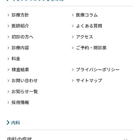
診療方針
医療コラム
医師紹介
よくある質問
初診の方へ
アクセス
診療内容
ご予約・問診票
料金
検査結果
プライバシーポリシー
お問い合わせ
サイトマップ
お知らせ一覧
採用情報
内科
内科の症状