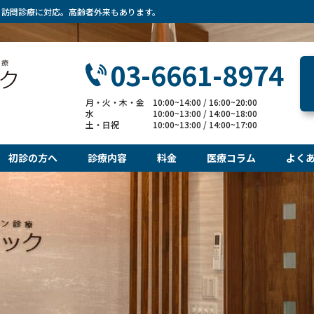
・訪問診療に対応。高齢者外来もあります。
03-6661-8974
月・火・木・金 10:00~14:00 / 16:00~20:00
水 10:00~13:00 / 14:00~18:00
土・日祝 10:00~13:00 / 14:00~17:00
初診の方へ
診療内容
料金
医療コラム
よく