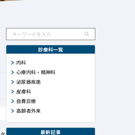
診療科一覧
内科
心療内科・精神科
泌尿器疾患
皮膚科
自費診療
高齢者外来
最新記事
ンタ