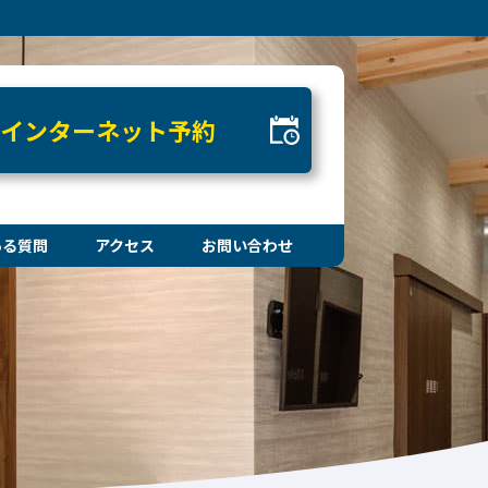
インターネット予約
ある質問
アクセス
お問い合わせ