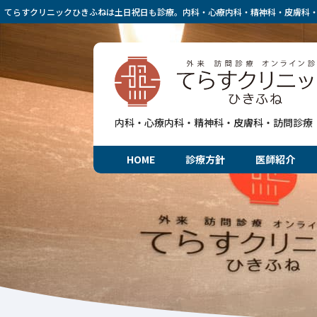
てらすクリニックひきふねは土日祝日も診療。内科・心療内科・精神科・皮膚科
内科・心療内科・精神科・皮膚科・訪問診療
HOME
診療方針
医師紹介