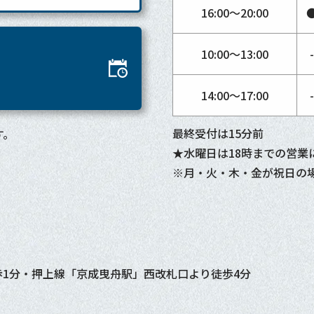
16:00〜20:00
10:00〜13:00
14:00〜17:00
最終受付は15分前
す。
★水曜日は18時までの営業
※月・火・木・金が祝日の
1分・押上線「京成曳舟駅」西改札口より徒歩4分