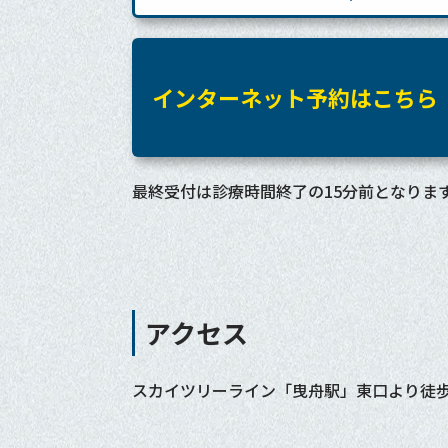
インターネット予約はこちら
最終受付は診療時間終了の15分前となりま
アクセス
スカイツリーライン「曳舟駅」東口より徒歩