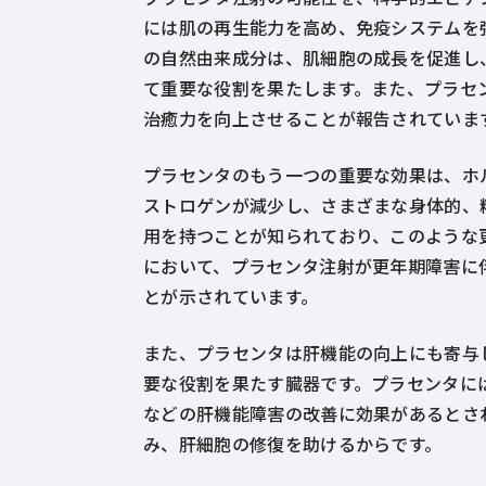
には肌の再生能力を高め、免疫システムを
の自然由来成分は、肌細胞の成長を促進し
て重要な役割を果たします。また、プラセ
治癒力を向上させることが報告されていま
プラセンタのもう一つの重要な効果は、ホ
ストロゲンが減少し、さまざまな身体的、
用を持つことが知られており、このような
において、プラセンタ注射が更年期障害に
とが示されています。
また、プラセンタは肝機能の向上にも寄与
要な役割を果たす臓器です。プラセンタに
などの肝機能障害の改善に効果があるとさ
み、肝細胞の修復を助けるからです。