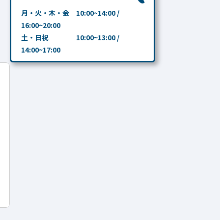
月・火・木・金 10:00~14:00 /
16:00~20:00
土・日祝 10:00~13:00 /
14:00~17:00