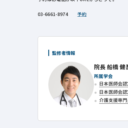
03-6661-8974
予約
監修者情報
院長
船橋 健
所属学会
日本医師会認
日本医師会認
介護支援専門