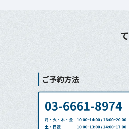
ご予約方法
03-6661-8974
月・火・木・金 10:00~14:00 / 16:00~20:00
土・日祝 10:00~13:00 / 14:00~17:00