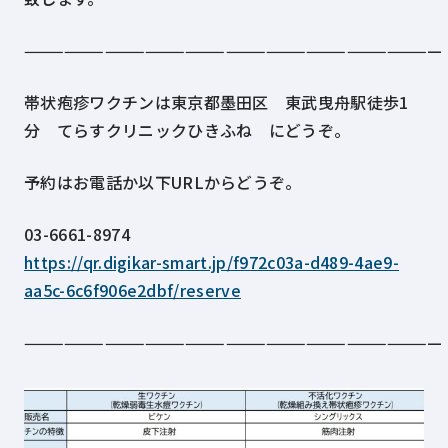
———————————————————————————————
帯状疱疹ワクチンは東京都墨田区 東武曳舟駅徒歩1
分 てらすクリニックひきふね にどうぞ。
予約はお電話か以下URLからどうぞ。
03-6661-8974
https://qr.digikar-smart.jp/f972c03a-d489-4ae9-
aa5c-6c6f906e2dbf/reserve
———————————————————————————————