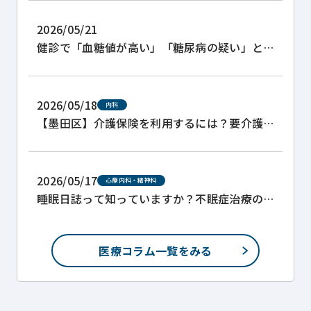
2026/05/21
健診で「血糖値が高い」「糖尿病の疑い」と
言われた方へ
2026/05/18
内科
【墨田区】介護保険を利用するには？要介護
認定の取り方と主治医意見書について
2026/05/17
心療内科・精神科
睡眠日誌って知っていますか？不眠症治療の
ために。
医療コラム一覧をみる