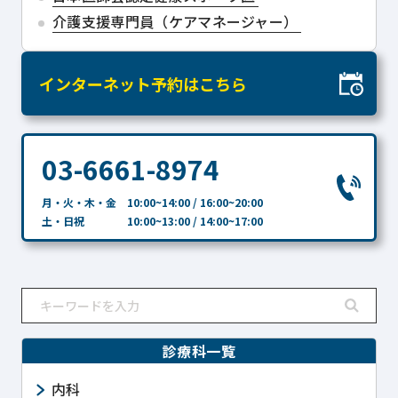
介護支援専門員（ケアマネージャー）
インターネット予約はこちら
03-6661-8974
月・火・木・金 10:00~14:00 / 16:00~20:00
土・日祝 10:00~13:00 / 14:00~17:00
診療科一覧
内科