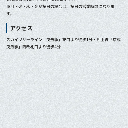
※月・火・木・金が祝日の場合は、祝日の営業時間になりま
す。
アクセス
スカイツリーライン「曳舟駅」東口より徒歩1分・押上線「京成
曳舟駅」西改札口より徒歩4分