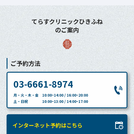
てらすクリニックひきふね
のご案内
ご予約方法
03-6661-8974
月・火・木・金 10:00~14:00 / 16:00~20:00
土・日祝 10:00~13:00 / 14:00~17:00
インターネット予約はこちら