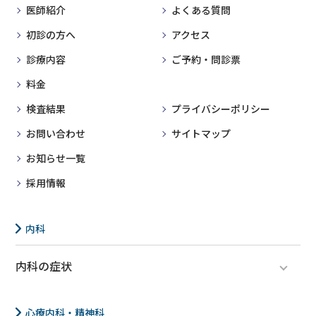
医師紹介
よくある質問
初診の方へ
アクセス
診療内容
ご予約・問診票
料金
検査結果
プライバシーポリシー
お問い合わせ
サイトマップ
お知らせ一覧
採用情報
内科
内科の症状
アレルギー疾患
発熱
心療内科・精神科