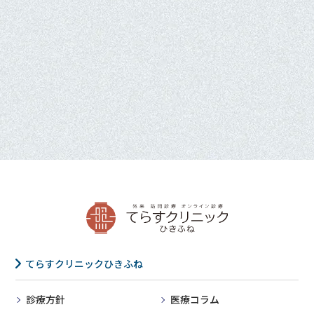
てらすクリニックひきふね
診療方針
医療コラム